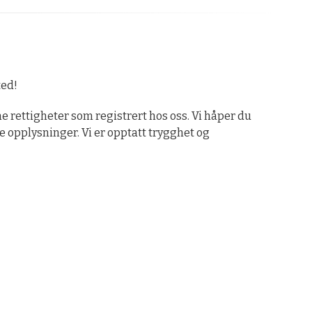
ted!
 rettigheter som registrert hos oss. Vi håper du
e opplysninger. Vi er opptatt trygghet og