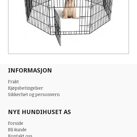
INFORMASJON
Frakt
Kjøpsbetingelser
Sikkerhet og personvern
NYE HUNDIHUSET AS
Forside
Bli kunde
Kontakt oss