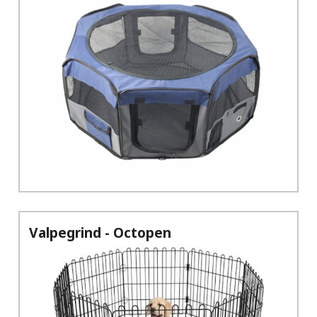
Valpegrind - Octopen