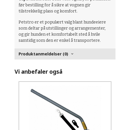
før bestilling for å sikre at vognen gir
tilstrekkelig plass og komfort.
Petstro er et populært valg blant hundeeiere
som deltar på utstillinger og arrangementer,
og gir hunden et komfortabelt sted å hvile
samtidig som den er enkel å transportere.
Produktanmeldelser (0)
Vi anbefaler også