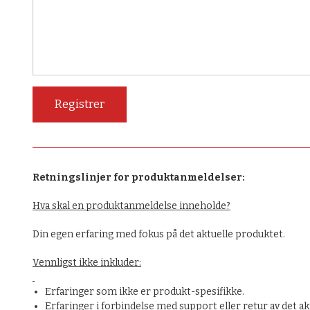
Retningslinjer for produktanmeldelser:
Hva skal en produktanmeldelse inneholde?
Din egen erfaring med fokus på det aktuelle produktet.
Vennligst ikke inkluder:
Erfaringer som ikke er produkt-spesifikke.
Erfaringer i forbindelse med support eller retur av det ak