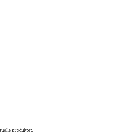
tuelle produktet.