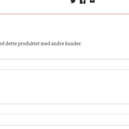
ed dette produktet med andre kunder.